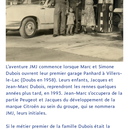
L’aventure JMJ commence lorsque Marc et Simone
Dubois ouvrent leur premier garage Panhard à Villers-
le-Lac (Doubs en 1958). Leurs enfants, Jacques et
Jean-Marc Dubois, reprendront les rennes quelques
années plus tard, en 1993. Jean-Marc s’occupera de la
partie Peugeot et Jacques du développement de la
marque Citroën au sein du groupe, qui se nommera
JMJ, leurs initiales.
Si le métier premier de la famille Dubois était la