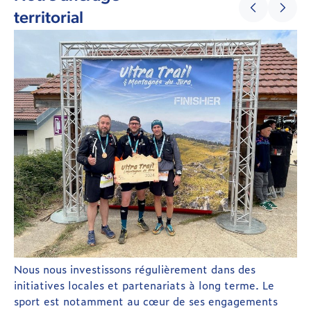
territorial
Nous nous investissons régulièrement dans des
initiatives locales et partenariats à long terme. Le
sport est notamment au cœur de ses engagements