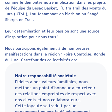
comme le démontre notre implication dans les projets
de l'équipe du Besac Basket, l’Ultra Trail des Monts du
Jura (UTMJ), Lou Jeanmonot en biathlon ou Sangé
Sherpa en Trail.
Leur détermination et leur passion sont une source
d'inspiration pour nous tous !
Nous participons également à de nombreuses
manifestations dans la région : Foire Comtoise, Ronde
du Jura, Carrefour des collectivités etc.
Notre responsabilité sociétale
Fidèles à nos valeurs familiales, nous
mettons un point d'honneur à entretenir
des relations empreintes de respect avec
nos clients et nos collaborateurs.
Cette loyauté se traduit par un
engagement envers le développement