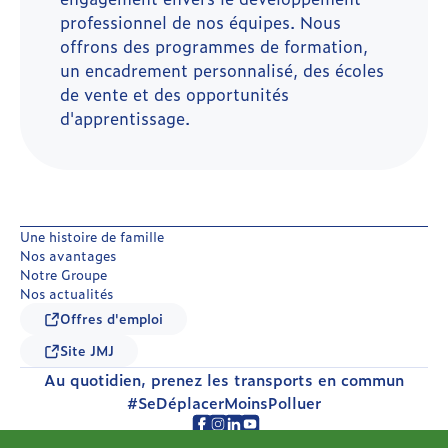
professionnel de nos équipes. Nous
offrons des programmes de formation,
un encadrement personnalisé, des écoles
de vente et des opportunités
d'apprentissage.
Une histoire de famille
Nos avantages
Notre Groupe
Nos actualités
Offres d'emploi
Site JMJ
Au quotidien, prenez les transports en commun
#SeDéplacerMoinsPolluer