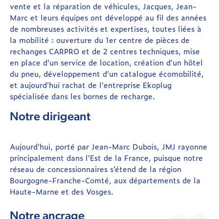
vente et la réparation de véhicules, Jacques, Jean-
Marc et leurs équipes ont développé au fil des années
de nombreuses activités et expertises, toutes liées à
la mobilité : ouverture du 1er centre de pièces de
rechanges CARPRO et de 2 centres techniques, mise
en place d'un service de location, création d'un hôtel
du pneu, développement d'un catalogue écomobilité,
et aujourd'hui rachat de l'entreprise Ekoplug
spécialisée dans les bornes de recharge.
Notre dirigeant
Aujourd'hui, porté par Jean-Marc Dubois, JMJ rayonne
principalement dans l'Est de la France, puisque notre
réseau de concessionnaires s’étend de la région
Bourgogne-Franche-Comté, aux départements de la
Haute-Marne et des Vosges.
Notre ancrage