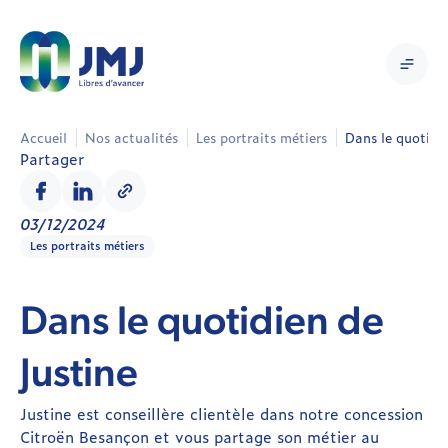
Accueil
Nos actualités
Les portraits métiers
Dans le quotidie
Partager
03/12/2024
Les portraits métiers
Dans le quotidien de
Justine
Justine est conseillère clientèle dans notre concession
Citroën Besançon et vous partage son métier au