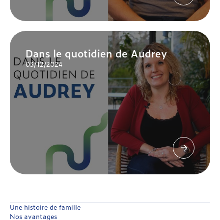
Dans le quotidien de Audrey
03/12/2024
Une histoire de famille
Nos avantages