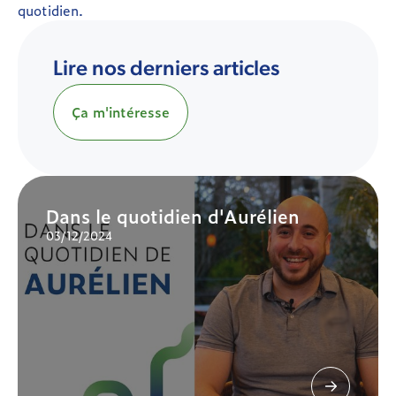
quotidien.
Lire nos derniers articles
Ça m'intéresse
Dans le quotidien d'Aurélien
03/12/2024